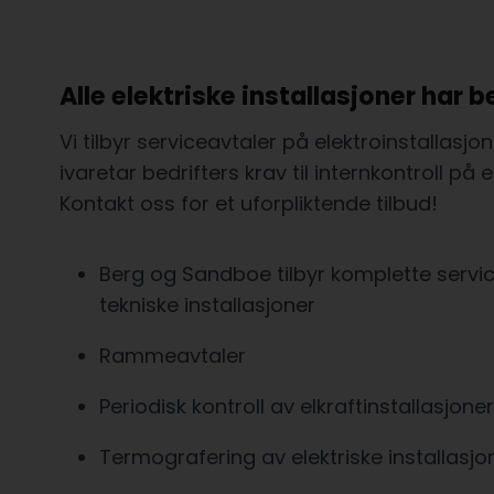
Alle elektriske installasjoner har 
Vi tilbyr serviceavtaler på elektroinstallasj
ivaretar bedrifters krav til internkontroll på 
Kontakt oss for et uforpliktende tilbud!
Berg og Sandboe tilbyr komplette servic
tekniske installasjoner
Rammeavtaler
Periodisk kontroll av elkraftinstallasjoner
Termografering av elektriske installasjo