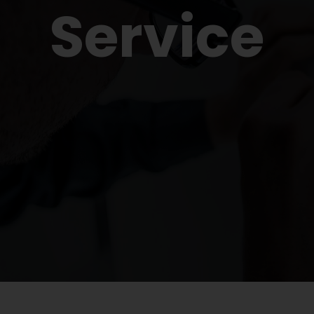
Service